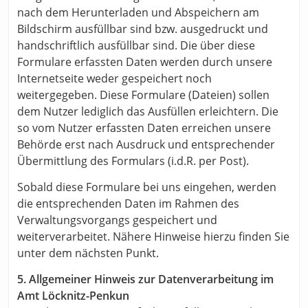
nach dem Herunterladen und Abspeichern am
Bildschirm ausfüllbar sind bzw. ausgedruckt und
handschriftlich ausfüllbar sind. Die über diese
Formulare erfassten Daten werden durch unsere
Internetseite weder gespeichert noch
weitergegeben. Diese Formulare (Dateien) sollen
dem Nutzer lediglich das Ausfüllen erleichtern. Die
so vom Nutzer erfassten Daten erreichen unsere
Behörde erst nach Ausdruck und entsprechender
Übermittlung des Formulars (i.d.R. per Post).
Sobald diese Formulare bei uns eingehen, werden
die entsprechenden Daten im Rahmen des
Verwaltungsvorgangs gespeichert und
weiterverarbeitet. Nähere Hinweise hierzu finden Sie
unter dem nächsten Punkt.
5. Allgemeiner Hinweis zur Datenverarbeitung im
Amt Löcknitz-Penkun