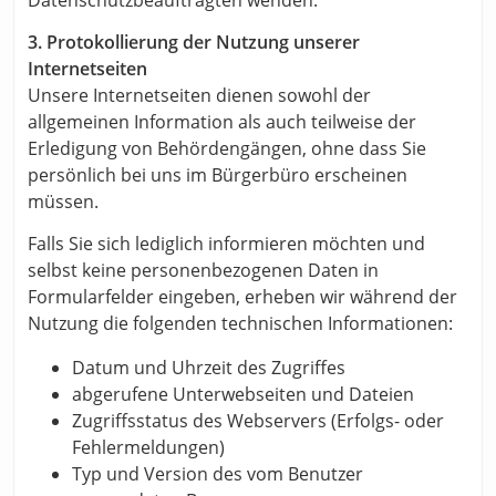
Datenschutzbeauftragten wenden.
3. Protokollierung der Nutzung unserer
Internetseiten
Unsere Internetseiten dienen sowohl der
allgemeinen Information als auch teilweise der
Erledigung von Behördengängen, ohne dass Sie
persönlich bei uns im Bürgerbüro erscheinen
müssen.
Falls Sie sich lediglich informieren möchten und
selbst keine personenbezogenen Daten in
Formularfelder eingeben, erheben wir während der
Nutzung die folgenden technischen Informationen:
Datum und Uhrzeit des Zugriffes
abgerufene Unterwebseiten und Dateien
Zugriffsstatus des Webservers (Erfolgs- oder
Fehlermeldungen)
Typ und Version des vom Benutzer