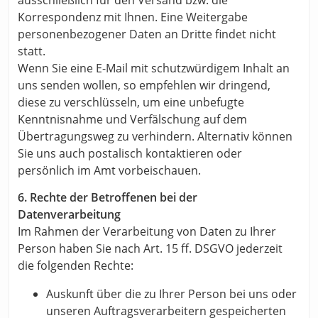
ausschließlich für den Versand bzw. die
Korrespondenz mit Ihnen. Eine Weitergabe
personenbezogener Daten an Dritte findet nicht
statt.
Wenn Sie eine E-Mail mit schutzwürdigem Inhalt an
uns senden wollen, so empfehlen wir dringend,
diese zu verschlüsseln, um eine unbefugte
Kenntnisnahme und Verfälschung auf dem
Übertragungsweg zu verhindern. Alternativ können
Sie uns auch postalisch kontaktieren oder
persönlich im Amt vorbeischauen.
6. Rechte der Betroffenen bei der
Datenverarbeitung
Im Rahmen der Verarbeitung von Daten zu Ihrer
Person haben Sie nach Art. 15 ff. DSGVO jederzeit
die folgenden Rechte:
Auskunft über die zu Ihrer Person bei uns oder
unseren Auftragsverarbeitern gespeicherten