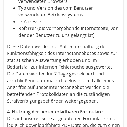
verwendeten Browsers
Typ und Version des vom Benutzer
verwendeten Betriebssystems
IP-Adresse
Referrer (die vorhergehende Internetseite, von
der der Benutzer zu uns gelangt ist)
Diese Daten werden zur Aufrechterhaltung der
Funktionsfähigkeit des Internetangebotes sowie zur
statistischen Auswertung erhoben und im
Bedarfsfall zur internen Fehlersuche ausgewertet.
Die Daten werden für 7 Tage gespeichert und
anschließend automatisch gelöscht. Im Falle eines
Angriffes auf unser Internetangebot werden die
betreffenden Protokolldaten an die zuständigen
Strafverfolgungsbehörden weitergegeben.
4. Nutzung der herunterladbaren Formulare
Die auf unserer Seite angebotenen Formulare sind
lediglich downloadfähige PDF-Dateien, die zum einen