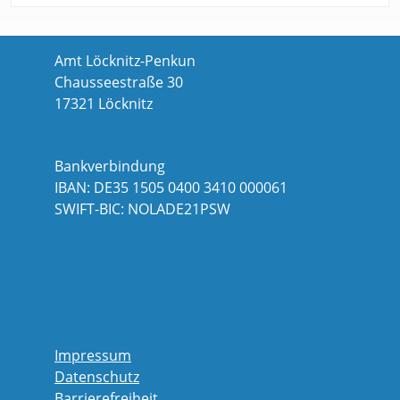
Amt Löcknitz-Penkun
Chausseestraße 30
17321 Löcknitz
Bankverbindung
IBAN: DE35 1505 0400 3410 000061
SWIFT-BIC: NOLADE21PSW
Impressum
Datenschutz
Barrierefreiheit