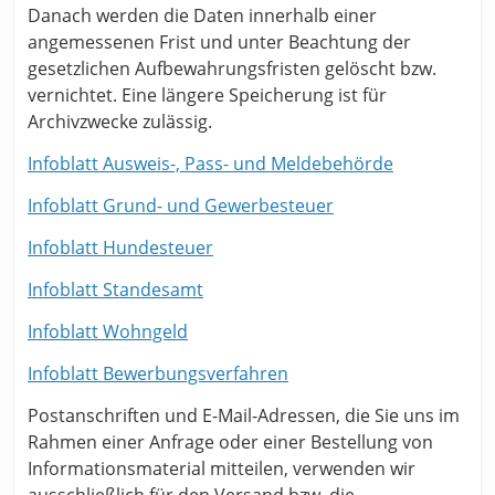
Danach werden die Daten innerhalb einer
angemessenen Frist und unter Beachtung der
gesetzlichen Aufbewahrungsfristen gelöscht bzw.
vernichtet. Eine längere Speicherung ist für
Archivzwecke zulässig.
Infoblatt Ausweis-, Pass- und Meldebehörde
Infoblatt Grund- und Gewerbesteuer
Infoblatt Hundesteuer
Infoblatt Standesamt
Infoblatt Wohngeld
Infoblatt Bewerbungsverfahren
Postanschriften und E-Mail-Adressen, die Sie uns im
Rahmen einer Anfrage oder einer Bestellung von
Informationsmaterial mitteilen, verwenden wir