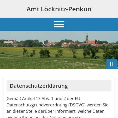
Amt Löcknitz-Penkun
Datenschutzerklärung
Gemäß Artikel 13 Abs. 1 und 2 der EU-
Datenschutzgrundverordnung (DSGVO) werden Sie
an dieser Stelle darüber informiert, welche Daten
wir von Ihnen bei der Nutzung unserer