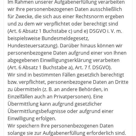
Im Rahmen unserer Aufgabenerfüllung verarbeiten
wir Ihre personenbezogenen Daten ausschließlich
für Zwecke, die sich aus einer Rechtsnorm ergeben
und zu dem wir verpflichtet oder berechtigt sind
(Art. 6 Absatz 1 Buchstabe c) und e) DSGVO i. V. m.
beispielsweise Bundesmeldegesetz,
Hundesteuersatzung). Darüber hinaus können wir
personenbezogene Daten aufgrund einer von Ihnen
abgegebenen Einwilligungserklärung verarbeiten
(Art. 6 Absatz 1 Buchstabe a), Art. 7 f. DSGVO).
Wir sind in bestimmten Fällen gesetzlich berechtigt
bzw. verpflichtet, personenbezogene Daten an Dritte
zu übermitteln (z. B. an andere Behörden, in
Einzelfällen auch an Privatpersonen). Eine
Übermittlung kann aufgrund gesetzlicher
Übermittlungsbefugnisse oder aufgrund einer
Einwilligung erfolgen.
Wir speichern Ihre personenbezogenen Daten
solange sie zur Aufgabenerfüllung erforderlich sind.