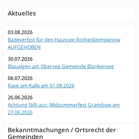
Aktuelles
03.08.2026
Badeverbot für den Haussee Rothenklempenow
AUFGEHOBEN
30.07.2026
Blaualgen am Obersee Gemeinde Blankensee
06.07.2026
Rave am Kalki am 01.08.2026
26.06.2026
Achtung fällt aus: Midsommerfest Grambow am
27.06.2026
Bekanntmachungen / Ortsrecht der
Gemeinden