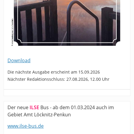
Download
Die nächste Ausgabe erscheint am 15.09.2026
Nächster Redaktionsschluss: 27.08.2026, 12.00 Uhr
Der neue
ILSE
Bus - ab dem 01.03.2024 auch im
Gebiet Amt Löcknitz-Penkun
www.ilse-bus.de