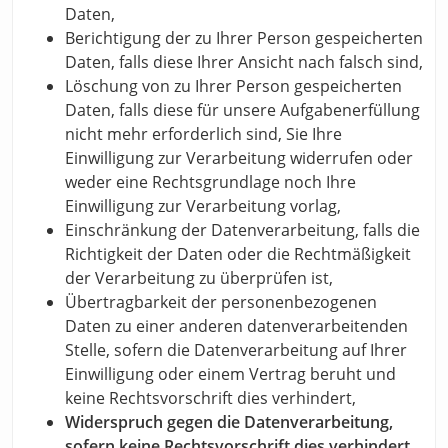
Daten,
Berichtigung der zu Ihrer Person gespeicherten
Daten, falls diese Ihrer Ansicht nach falsch sind,
Löschung von zu Ihrer Person gespeicherten
Daten, falls diese für unsere Aufgabenerfüllung
nicht mehr erforderlich sind, Sie Ihre
Einwilligung zur Verarbeitung widerrufen oder
weder eine Rechtsgrundlage noch Ihre
Einwilligung zur Verarbeitung vorlag,
Einschränkung der Datenverarbeitung, falls die
Richtigkeit der Daten oder die Rechtmäßigkeit
der Verarbeitung zu überprüfen ist,
Übertragbarkeit der personenbezogenen
Daten zu einer anderen datenverarbeitenden
Stelle, sofern die Datenverarbeitung auf Ihrer
Einwilligung oder einem Vertrag beruht und
keine Rechtsvorschrift dies verhindert,
Widerspruch gegen die Datenverarbeitung,
sofern keine Rechtsvorschrift dies verhindert.