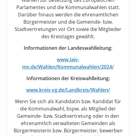
Wahlen zur Besetzung des Europäischen
Parlamentes und die Kommunalwahlen statt.
Darüber hinaus werden die ehrenamtlichen
Bürgermeister und die Gemeinde- bzw.
Stadtvertretungen vor Ort sowie die Mitglieder
des Kreistages gewählt.
Informationen der Landeswahlleitung:
www.laiv-
mv.de/Wahlen/Kommunalwahlen/2024/
Informationen der Kreiswahlleitung:
www.kreis-vg.de/Landkreis/Wahlen/
Wenn Sie sich als Kandidatin bzw. Kandidat für
die Kommunalwahl, bspw. als Mitglied der
Gemeinde- bzw. Stadtvertretung oder in den
ehrenamtlich verwalteten Gemeinden als
Bürgermeisterin bzw. Bürgermeister, bewerben