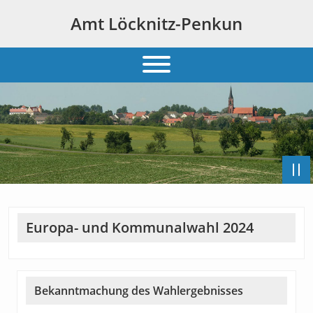
Amt Löcknitz-Penkun
Europa- und Kommunalwahl 2024
Bekanntmachung des Wahlergebnisses