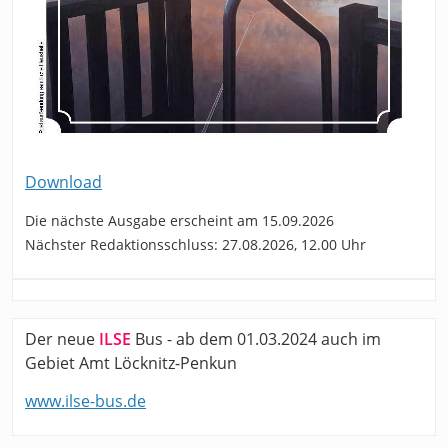
Download
Die nächste Ausgabe erscheint am 15.09.2026
Nächster Redaktionsschluss: 27.08.2026, 12.00 Uhr
Der neue
ILSE
Bus - ab dem 01.03.2024 auch im
Gebiet Amt Löcknitz-Penkun
www.ilse-bus.de