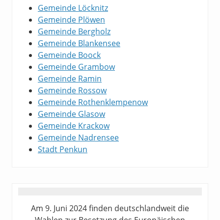
Gemeinde Löcknitz
Gemeinde Plöwen
Gemeinde Bergholz
Gemeinde Blankensee
Gemeinde Boock
Gemeinde Grambow
Gemeinde Ramin
Gemeinde Rossow
Gemeinde Rothenklempenow
Gemeinde Glasow
Gemeinde Krackow
Gemeinde Nadrensee
Stadt Penkun
Am 9. Juni 2024 finden deutschlandweit die