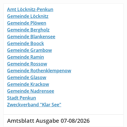
Amt Löcknitz-Penkun
Gemeinde Löcknitz
Gemeinde Plöwen
Gemeinde Bergholz
Gemeinde Blankensee
Gemeinde Boock
Gemeinde Grambow
Gemeinde Ramin
Gemeinde Rossow
Gemeinde Rothenklempenow
Gemeinde Glasow
Gemeinde Krackow
Gemeinde Nadrensee
Stadt Penkun
Zweckverband "Klar See"
Amtsblatt Ausgabe 07-08/2026