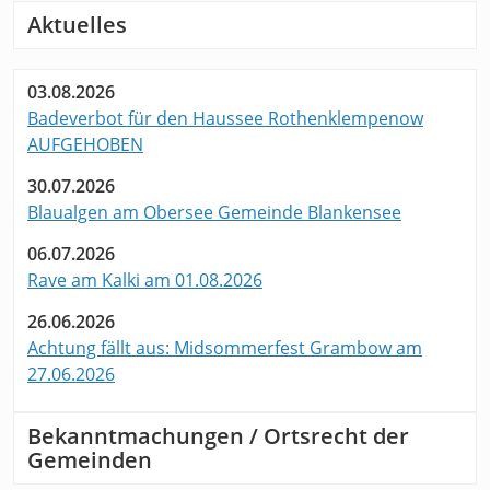
Aktuelles
03.08.2026
Badeverbot für den Haussee Rothenklempenow
AUFGEHOBEN
30.07.2026
Blaualgen am Obersee Gemeinde Blankensee
06.07.2026
Rave am Kalki am 01.08.2026
26.06.2026
Achtung fällt aus: Midsommerfest Grambow am
27.06.2026
Bekanntmachungen / Ortsrecht der
Gemeinden