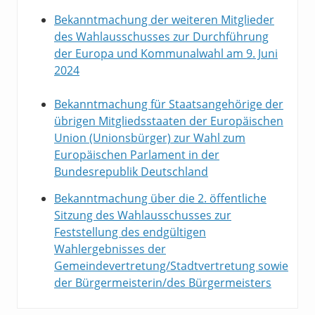
Bekanntmachung der weiteren Mitglieder
des Wahlausschusses zur Durchführung
der Europa und Kommunalwahl am 9. Juni
2024
Bekanntmachung für Staatsangehörige der
übrigen Mitgliedsstaaten der Europäischen
Union (Unionsbürger) zur Wahl zum
Europäischen Parlament in der
Bundesrepublik Deutschland
Bekanntmachung über die 2. öffentliche
Sitzung des Wahlausschusses zur
Feststellung des endgültigen
Wahlergebnisses der
Gemeindevertretung/Stadtvertretung sowie
der Bürgermeisterin/des Bürgermeisters