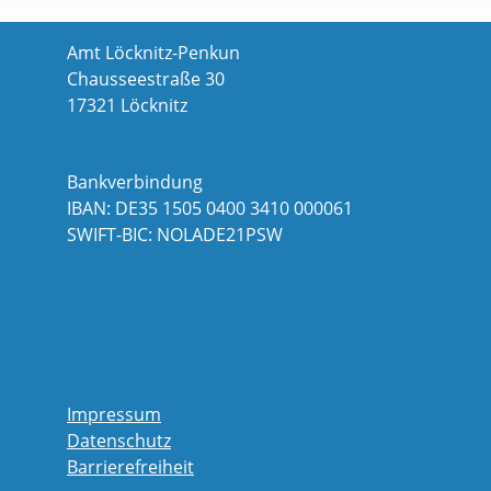
Amt Löcknitz-Penkun
Chausseestraße 30
17321 Löcknitz
Bankverbindung
IBAN: DE35 1505 0400 3410 000061
SWIFT-BIC: NOLADE21PSW
Impressum
Datenschutz
Barrierefreiheit