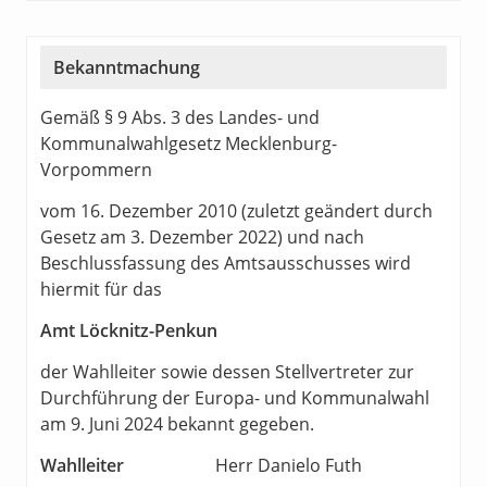
Bekanntmachung
Gemäß § 9 Abs. 3 des Landes- und
Kommunalwahlgesetz Mecklenburg-
Vorpommern
vom 16. Dezember 2010 (zuletzt geändert durch
Gesetz am 3. Dezember 2022) und nach
Beschlussfassung des Amtsausschusses wird
hiermit für das
Amt Löcknitz-Penkun
der Wahlleiter sowie dessen Stellvertreter zur
Durchführung der Europa- und Kommunalwahl
am 9. Juni 2024 bekannt gegeben.
Wahlleiter
Herr Danielo Futh