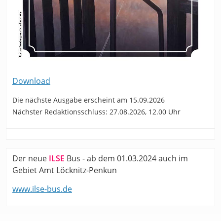
Download
Die nächste Ausgabe erscheint am 15.09.2026
Nächster Redaktionsschluss: 27.08.2026, 12.00 Uhr
Der neue
ILSE
Bus - ab dem 01.03.2024 auch im
Gebiet Amt Löcknitz-Penkun
www.ilse-bus.de