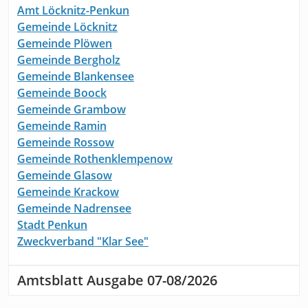
Amt Löcknitz-Penkun
Gemeinde Löcknitz
Gemeinde Plöwen
Gemeinde Bergholz
Gemeinde Blankensee
Gemeinde Boock
Gemeinde Grambow
Gemeinde Ramin
Gemeinde Rossow
Gemeinde Rothenklempenow
Gemeinde Glasow
Gemeinde Krackow
Gemeinde Nadrensee
Stadt Penkun
Zweckverband "Klar See"
Amtsblatt Ausgabe 07-08/2026