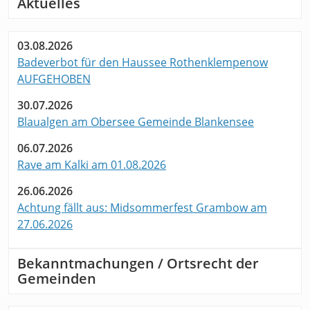
Aktuelles
03.08.2026
Badeverbot für den Haussee Rothenklempenow
AUFGEHOBEN
30.07.2026
Blaualgen am Obersee Gemeinde Blankensee
06.07.2026
Rave am Kalki am 01.08.2026
26.06.2026
Achtung fällt aus: Midsommerfest Grambow am
27.06.2026
Bekanntmachungen / Ortsrecht der
Gemeinden