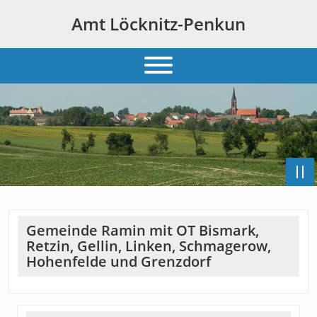
Amt Löcknitz-Penkun
Gemeinde Ramin mit OT Bismark,
Retzin, Gellin, Linken, Schmagerow,
Hohenfelde und Grenzdorf