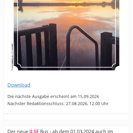
Download
Die nächste Ausgabe erscheint am 15.09.2026
Nächster Redaktionsschluss: 27.08.2026, 12.00 Uhr
Der neue
ILSE
Bus - ab dem 01.03.2024 auch im