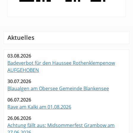
Aktuelles
03.08.2026
Badeverbot für den Haussee Rothenklempenow
AUFGEHOBEN
30.07.2026
Blaualgen am Obersee Gemeinde Blankensee
06.07.2026
Rave am Kalki am 01.08.2026
26.06.2026
Achtung fällt aus: Midsommerfest Grambow am
27.06.2026