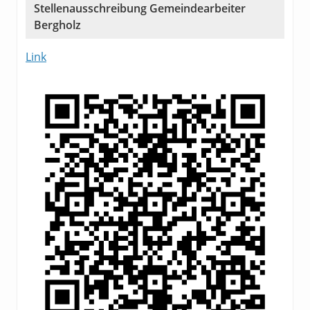
Stellenausschreibung Gemeindearbeiter
Bergholz
Link