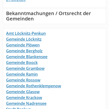
Bekanntmachungen / Ortsrecht der
Gemeinden
Amt Löcknitz-Penkun
Gemeinde Löcknitz
Gemeinde Plöwen
Gemeinde Bergholz
Gemeinde Blankensee
Gemeinde Boock
Gemeinde Grambow
Gemeinde Ramin
Gemeinde Rossow
Gemeinde Rothenklempenow
Gemeinde Glasow
Gemeinde Krackow
Gemeinde Nadrensee