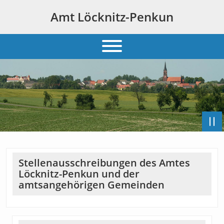
Amt Löcknitz-Penkun
Stellenausschreibungen des Amtes
Löcknitz-Penkun und der
amtsangehörigen Gemeinden