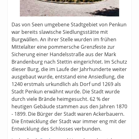
Das von Seen umgebene Stadtgebiet von Penkun
war bereits slawische Siedlungsstätte mit
Burgwällen. An ihrer Stelle wurden im frühen
Mittelalter eine pommersche Grenzfeste zur
Sicherung einer Handelsstraße aus der Mark
Brandenburg nach Stettin eingerichtet. Im Schutz
dieser Burg, die im Laufe der Jahrhunderte weiter
ausgebaut wurde, entstand eine Ansiedlung, die
1240 erstmals urkundlich als Dorf und 1269 als
Stadt Penkun erwähnt wurde. Die Stadt wurde
durch viele Brände heimgesucht. 62 % der
heutigen Gebäude stammen aus den Jahren 1870
- 1899. Die Bürger der Stadt waren Ackerbauern.
Die Entwicklung der Stadt war immer eng mit der
Entwicklung des Schlosses verbunden.