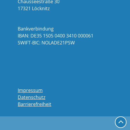
Chausseestraße 30
17321 Löcknitz
Bankverbindung
IBAN: DE35 1505 0400 3410 000061
SWIFT-BIC: NOLADE21PSW
Impressum
Datenschutz
Barrierefreiheit