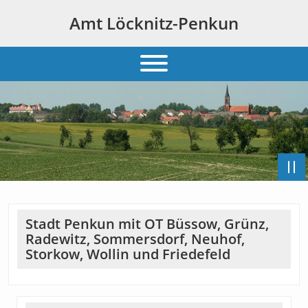
Amt Löcknitz-Penkun
Stadt Penkun mit OT Büssow, Grünz,
Radewitz, Sommersdorf, Neuhof,
Storkow, Wollin und Friedefeld