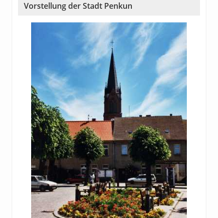
Vorstellung der Stadt Penkun