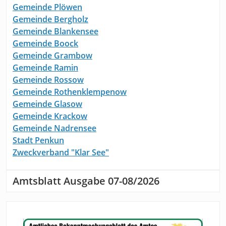
Gemeinde Plöwen
Gemeinde Bergholz
Gemeinde Blankensee
Gemeinde Boock
Gemeinde Grambow
Gemeinde Ramin
Gemeinde Rossow
Gemeinde Rothenklempenow
Gemeinde Glasow
Gemeinde Krackow
Gemeinde Nadrensee
Stadt Penkun
Zweckverband "Klar See"
Amtsblatt Ausgabe 07-08/2026