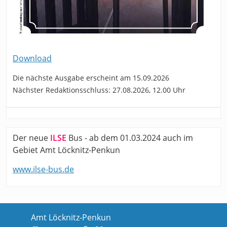
Download
Die nächste Ausgabe erscheint am 15.09.2026
Nächster Redaktionsschluss: 27.08.2026, 12.00 Uhr
Der neue
ILSE
Bus - ab dem 01.03.2024 auch im
Gebiet Amt Löcknitz-Penkun
www.ilse-bus.de
Amt Löcknitz-Penkun