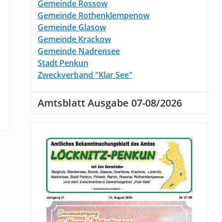
Gemeinde Rossow
Gemeinde Rothenklempenow
Gemeinde Glasow
Gemeinde Krackow
Gemeinde Nadrensee
Stadt Penkun
Zweckverband "Klar See"
Amtsblatt Ausgabe 07-08/2026