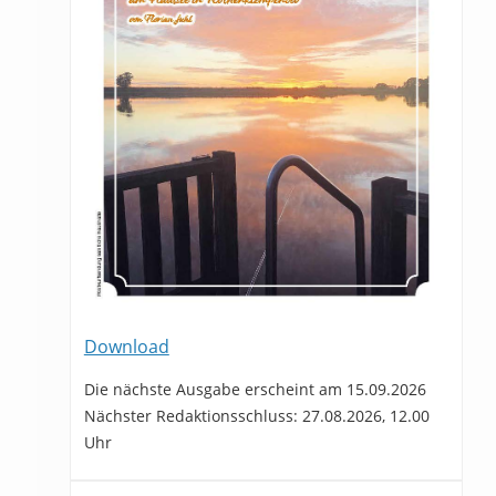
Download
Die nächste Ausgabe erscheint am 15.09.2026
Nächster Redaktionsschluss: 27.08.2026, 12.00
Uhr