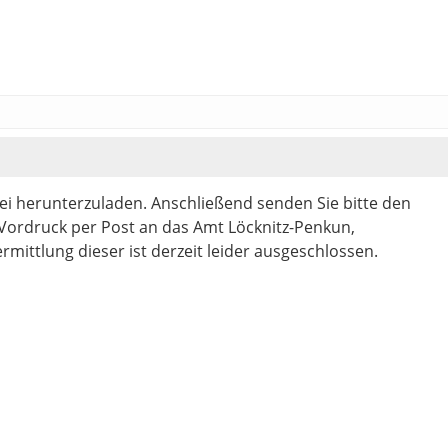
tei herunterzuladen. Anschließend senden Sie bitte den
 Vordruck per Post an das Amt Löcknitz-Penkun,
rmittlung dieser ist derzeit leider ausgeschlossen.