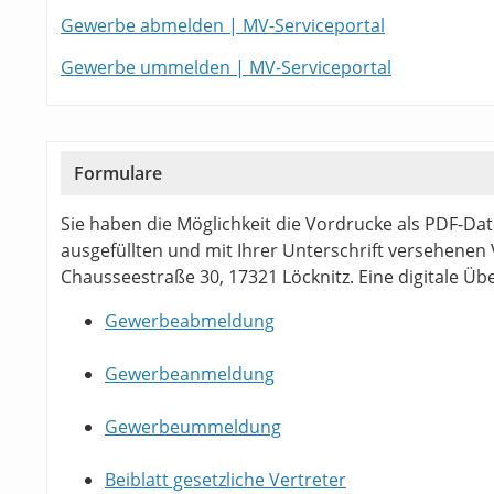
Gewerbe abmelden | MV-Serviceportal
Gewerbe ummelden | MV-Serviceportal
Formulare
Sie haben die Möglichkeit die Vordrucke als PDF-Da
ausgefüllten und mit Ihrer Unterschrift versehenen
Chausseestraße 30, 17321 Löcknitz. Eine digitale Übe
Gewerbeabmeldung
Gewerbeanmeldung
Gewerbeummeldung
Beiblatt gesetzliche Vertreter