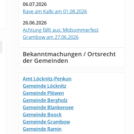
06.07.2026
Rave am Kalki am 01.08.2026
26.06.2026
Achtung fällt aus: Midsommerfest
Grambow am 27.06.2026
Bekanntmachungen / Ortsrecht
der Gemeinden
Amt Löcknitz-Penkun
Gemeinde Löcknitz
Gemeinde Plöwen
Gemeinde Bergholz
Gemeinde Blankensee
Gemeinde Boock
Gemeinde Grambow
Gemeinde Ramin