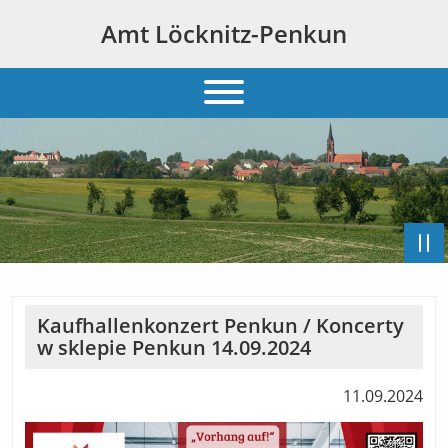
Amt Löcknitz-Penkun
Kaufhallenkonzert Penkun / Koncerty
w sklepie Penkun 14.09.2024
11.09.2024