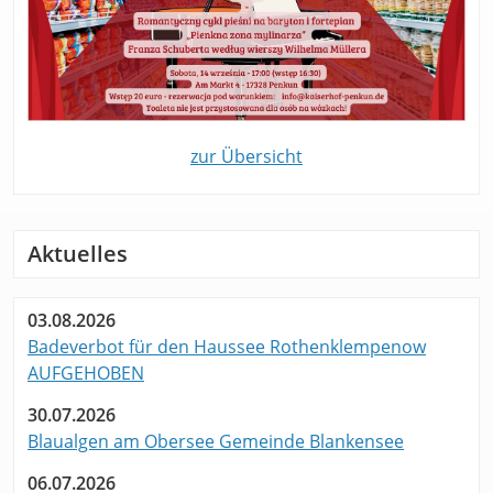
zur Übersicht
Aktuelles
03.08.2026
Badeverbot für den Haussee Rothenklempenow
AUFGEHOBEN
30.07.2026
Blaualgen am Obersee Gemeinde Blankensee
06.07.2026