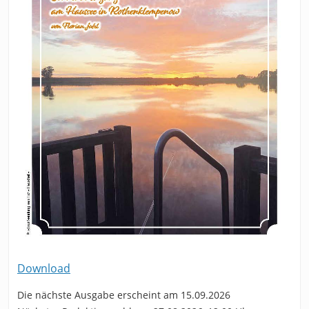
Download
Die nächste Ausgabe erscheint am 15.09.2026