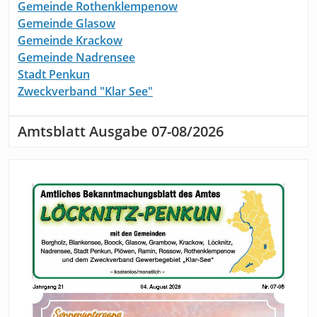
Gemeinde Rothenklempenow
Gemeinde Glasow
Gemeinde Krackow
Gemeinde Nadrensee
Stadt Penkun
Zweckverband "Klar See"
Amtsblatt Ausgabe 07-08/2026